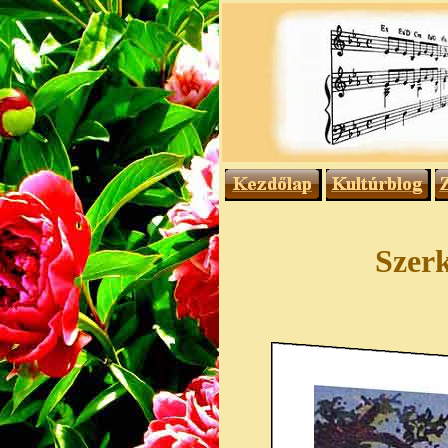
Szerk