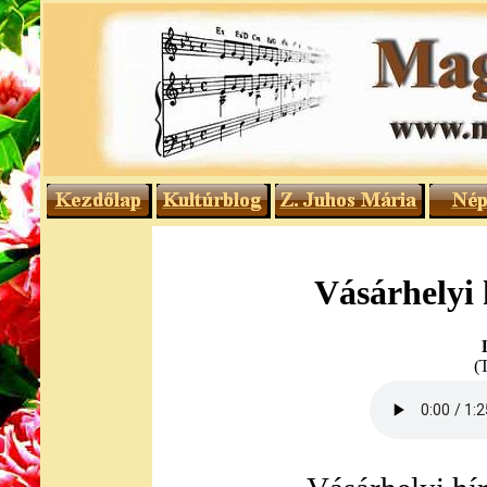
Vásárhelyi
(